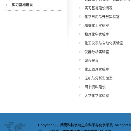
实习基地建设
实习基地建设情况
化学日用品开放实验室
精细化工实验室
物理化学实验室
化工仪表与自动化实验室
仪器分析实验室
课程建设
化工原理实验室
无机与分析实验室
图书资料建设
大学化学实验室
Copyright(C) 闽南科技学院生命科学与化学学院 All rights re