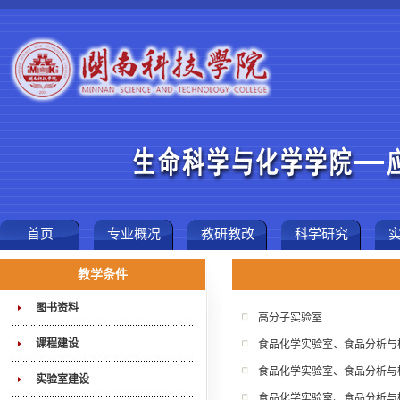
首页
专业概况
教研教改
科学研究
教学条件
图书资料
高分子实验室
课程建设
食品化学实验室、食品分析与
食品化学实验室、食品分析与
实验室建设
食品化学实验室、食品分析与