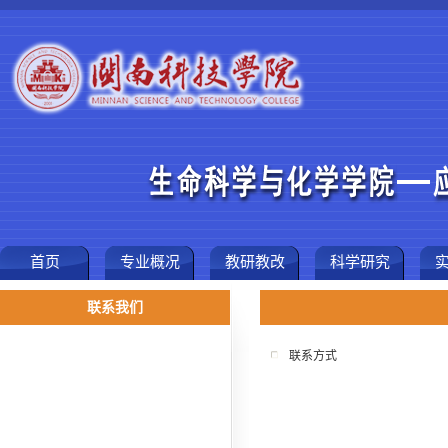
首页
专业概况
教研教改
科学研究
联系我们
联系方式