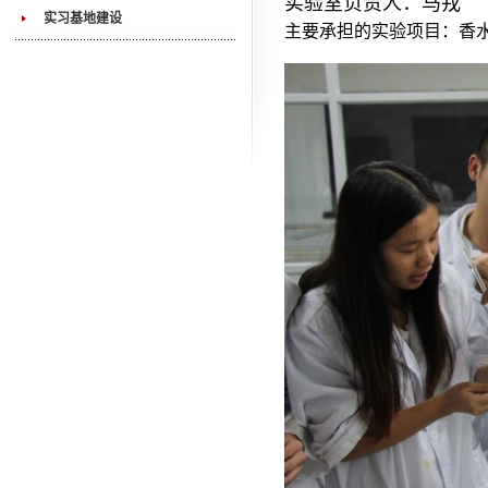
实验室负责人：马戎
实习基地建设
主要承担的实验项目：香