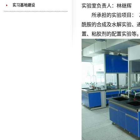
实习基地建设
实验室负责人：林继辉
所承担的实验项目： 
酰胺的合成及水解实验、
置、粘胶剂的配置实验等