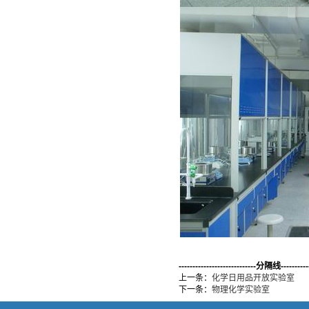
----------------------------分隔线-----------
上一条：
化学日用品开放实验室
下一条：
物理化学实验室