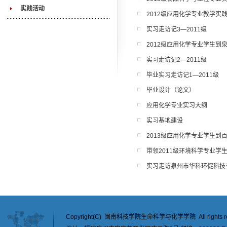
实践活动
2012级应用化学专业教学实
实习走访记3—2011级
2012级应用化学专业学生到
实习走访记2—2011级
毕业实习走访记1—2011级
毕业设计（论文）
应用化学专业实习大纲
实习基地建设
2013级应用化学专业学生到
带领2011级环境科学专业学
实习走访泉州市华科环促科技
Copyright(C) 闽南科技学院生命科学与化学学院 All rights re