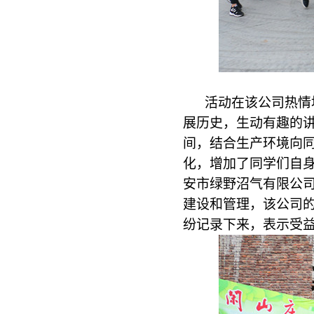
活动在该公司热情
展历史，生动有趣的
间，结合生产环境向
化，增加了同学们自
安市绿野沼气有限公
建设和管理，该公司
纷记录下来，表示受