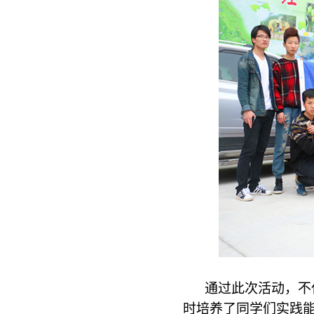
通过此次活动，不
时培养了同学们实践