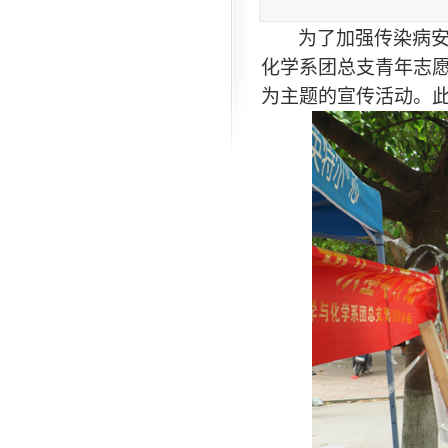
为了加强传染病安
化学系团总支青年志愿
为主题的宣传活动。