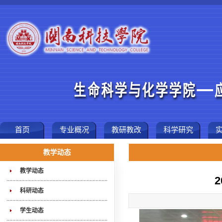
首页
专业概况
教研教改
科学研究
教学动态
教学动态
科研动态
学生动态