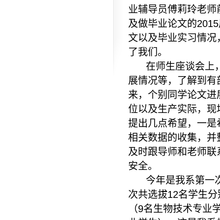
业辅导员傅莉玲老师
及做毕业论文的20
文以及毕业实习情况
了我们。
在师生座谈会上，
展情况等，了解到有
来，个别同学论文进
位以及生产实际，现
提出几点希望，一是
相关数据的收集，并
及时跟导师和老师联
安全。
今年是我系第一次
次共选拔12名学生
（9名生物技术专业