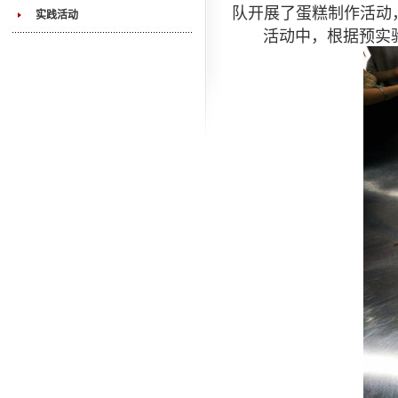
队开展了蛋糕制作活动
实践活动
活动中，根据预实验