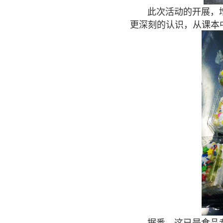
此次活动的开展，增
更深刻的认识，从课本