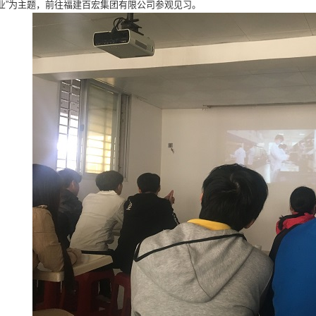
业”为主题，前往福建百宏集团有限公司参观见习。