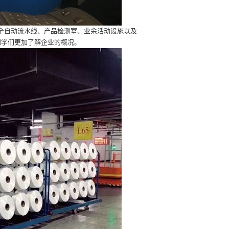
全自动流水线、产品检测室、业余活动设施以及
同学们更加了解企业的概况。