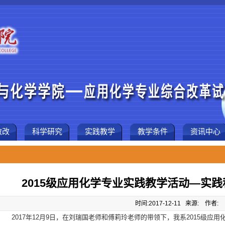
教改
科学研究
实践教学
教学条件
资讯中心
2015级应用化学专业实践教学活动—实践
时间:2017-12-11 来源: 作者:
2017年12月9日，在刘瑞国老师和傅莉玲老师的带领下，我系2015级应