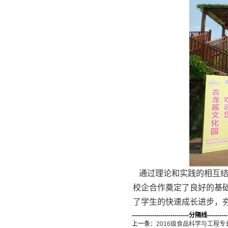
通过理论和实践的相互结
校企合作奠定了良好的基
了学生的快速成长进步，
----------------------------分隔线-----------
上一条：
2016级食品科学与工程