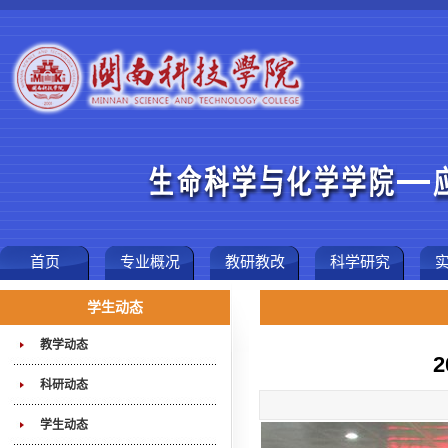
首页
专业概况
教研教改
科学研究
学生动态
教学动态
科研动态
学生动态