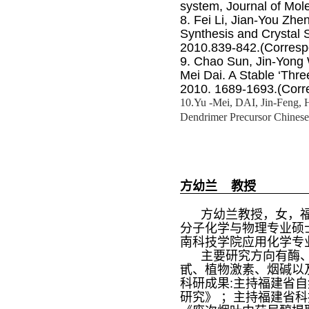
system, Journal of Mol
8. Fei Li, Jian-You Zh
Synthesis and Crystal 
2010.839-842.(Corresp
9. Chao Sun, Jin-Yong
Mei Dai. A Stable ‘Thre
2010. 1689-1693.(Corr
10.Yu -Mei, DAI, Jin-Feng,
Dendrimer Precursor Chinese
方幼兰 教授
方幼兰教授，女，福
分子化学与物理专业硕
南科技学院应用化学专
主要研究方向有酶、
甙、植物激素、烟碱以
科研成果:主持福建省自
研究》 ；主持福建省科