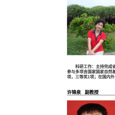
科研工作：主持完成省级
参与多项含国家国家自然
项，三等奖1项；在国内外
许锦泉 副教授