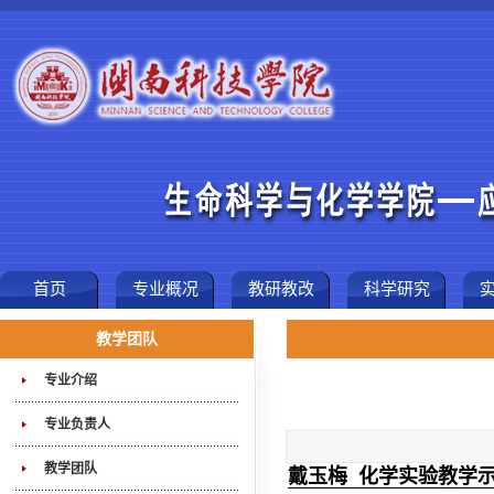
首页
专业概况
教研教改
科学研究
教学团队
专业介绍
专业负责人
教学团队
戴玉梅 化学实验教学