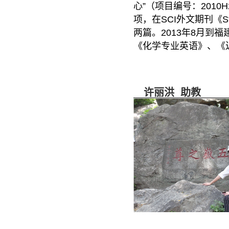
心”（项目编号：2010
项，在SCI外文期刊《Sta
两篇。2013年8月
《化学专业英语》、《
许丽洪 助教